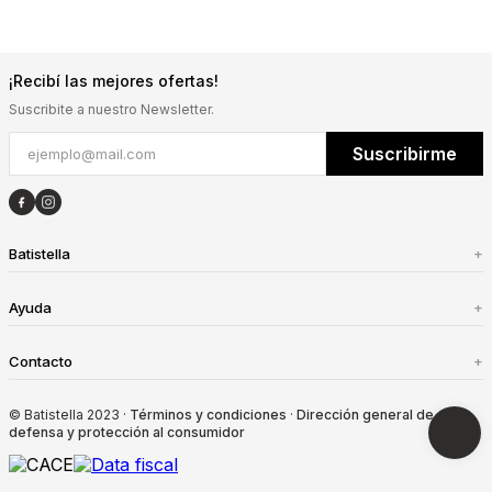
¡Recibí las mejores ofertas!
Suscribite a nuestro Newsletter.
Suscribirme
Batistella
+
Ayuda
+
Contacto
+
© Batistella 2023 ·
Términos y condiciones
·
Dirección general de
defensa y protección al consumidor