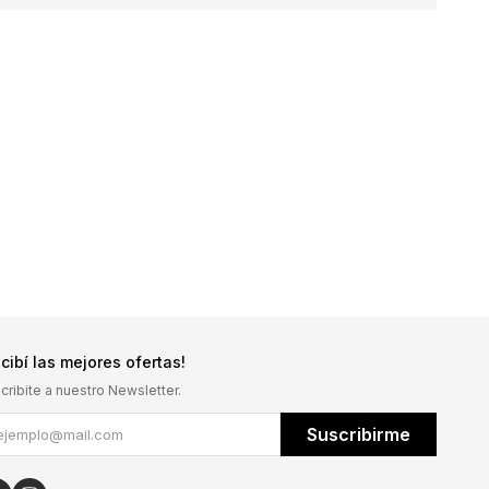
cibí las mejores ofertas!
cribite a nuestro Newsletter.
Suscribirme