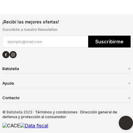
¡Recibí las mejores ofertas!
Suscribite a nuestro Newsletter.
Suscribirme
Batistella
+
Ayuda
+
Contacto
+
© Batistella 2023 ·
Términos y condiciones
·
Dirección general de
defensa y protección al consumidor