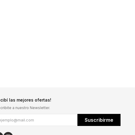
cibí las mejores ofertas!
cribite a nuestro Newsletter.
Suscribirme